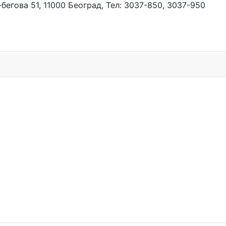
бегова 51, 11000 Београд, Тел: 3037-850, 3037-950